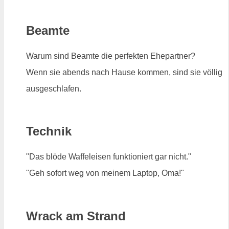
Beamte
Warum sind Beamte die perfekten Ehepartner?
Wenn sie abends nach Hause kommen, sind sie völlig
ausgeschlafen.
Technik
"Das blöde Waffeleisen funktioniert gar nicht."
"Geh sofort weg von meinem Laptop, Oma!"
Wrack am Strand