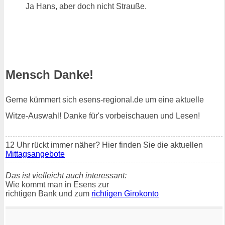
Ja Hans, aber doch nicht Strauße.
Mensch Danke!
Gerne kümmert sich esens-regional.de um eine aktuelle
Witze-Auswahl! Danke für's vorbeischauen und Lesen!
12 Uhr rückt immer näher? Hier finden Sie die aktuellen
Mittagsangebote
Das ist vielleicht auch interessant:
Wie kommt man in Esens zur
richtigen Bank und zum
richtigen Girokonto