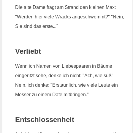
Die alte Dame fragt am Strand den kleinen Max:
"Werden hier viele Wracks angeschwemmt?" "Nein,
Sie sind das erste..."
Verliebt
Wenn ich Namen von Liebespaaren in Bäume
eingeritzt sehe, denke ich nicht: "Ach, wie süß"
Nein, ich denke: "Erstaunlich, wie viele Leute ein
Messer zu einem Date mitbringen."
Entschlossenheit