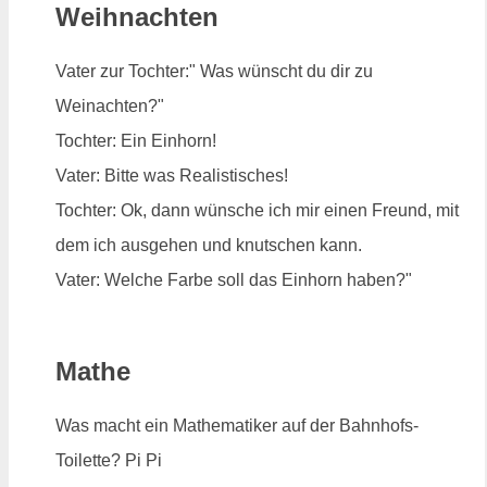
Weihnachten
Vater zur Tochter:" Was wünscht du dir zu
Weinachten?"
Tochter: Ein Einhorn!
Vater: Bitte was Realistisches!
Tochter: Ok, dann wünsche ich mir einen Freund, mit
dem ich ausgehen und knutschen kann.
Vater: Welche Farbe soll das Einhorn haben?"
Mathe
Was macht ein Mathematiker auf der Bahnhofs-
Toilette? Pi Pi