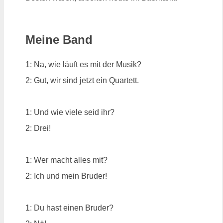
Meine Band
1: Na, wie läuft es mit der Musik?
2: Gut, wir sind jetzt ein Quartett.
1: Und wie viele seid ihr?
2: Drei!
1: Wer macht alles mit?
2: Ich und mein Bruder!
1: Du hast einen Bruder?