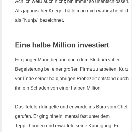
Ach ich weiß auch nicht; bin immer so unentschlossen.
Als japanischer Krieger hätte man mich wahrscheinlich
als "Nunja" bezeichnet.
Eine halbe Million investiert
Ein junger Mann begann nach dem Studium voller
Begeisterung bei einer großen Firma zu arbeiten. Kurz
vor Ende seiner halbjährigen Probezeit entstand durch
ihn ein Schaden von einer halben Million.
Das Telefon klingelte und er wurde ins Büro vom Chef
gerufen. Er ging hinein, mental fast unter dem
Teppichboden und erwartete seine Kündigung. Er