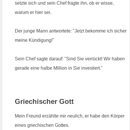
setzte sich und sein Chef fragte ihn, ob er wisse,
warum er hier sei.
Der junge Mann antwortete: "Jetzt bekomme ich sicher
meine Kündigung!"
Sein Chef sagte darauf: "Sind Sie verrückt! Wir haben
gerade eine halbe Million in Sie investiert."
Griechischer Gott
Mein Freund erzählte mir neulich, er habe den Körper
eines griechischen Gottes.