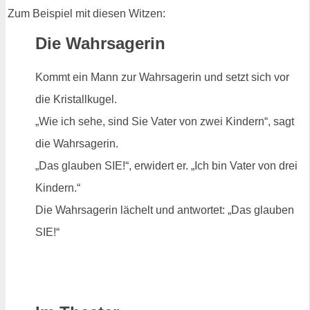
Zum Beispiel mit diesen Witzen:
Die Wahrsagerin
Kommt ein Mann zur Wahrsagerin und setzt sich vor
die Kristallkugel.
„Wie ich sehe, sind Sie Vater von zwei Kindern“, sagt
die Wahrsagerin.
„Das glauben SIE!“, erwidert er. „Ich bin Vater von drei
Kindern.“
Die Wahrsagerin lächelt und antwortet: „Das glauben
SIE!“