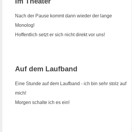
Im Theater
Nach der Pause kommt dann wieder der lange
Monolog!
Hoffentlich setzt er sich nicht direkt vor uns!
Auf dem Laufband
Eine Stunde auf dem Laufband - ich bin sehr stolz auf
mich!
Morgen schalte ich es ein!