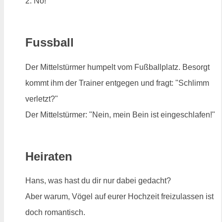
2: Nö!
Fussball
Der Mittelstürmer humpelt vom Fußballplatz. Besorgt
kommt ihm der Trainer entgegen und fragt: "Schlimm
verletzt?"
Der Mittelstürmer: "Nein, mein Bein ist eingeschlafen!"
Heiraten
Hans, was hast du dir nur dabei gedacht?
Aber warum, Vögel auf eurer Hochzeit freizulassen ist
doch romantisch.