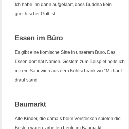
Ich habe ihn dann aufgeklärt, dass Buddha kein
griechischer Gott ist.
Essen im Büro
Es gibt eine komische Sitte in unserem Büro. Das
Essen dort hat Namen. Gestern zum Beispiel holte ich
mir ein Sandwich aus dem Kühlschrank wo "Michael"
drauf stand.
Baumarkt
Alle Kinder, die damals beim Verstecken spielen die
Besten waren, arbeiten heute im Baumarkt.