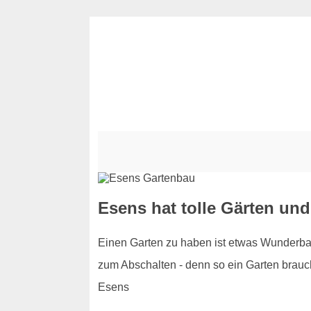
Esens hat tolle Gärten und
Einen Garten zu haben ist etwas Wunderbar
zum Abschalten - denn so ein Garten braucht
Esens