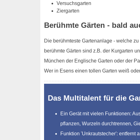
Versuchsgarten
Ziergarten
Berühmte Gärten - bald au
Die berühmteste Gartenanlage - welche zu d
berühmte Gärten sind z.B. der Kurgarten un
München der Englische Garten oder der Pa
Wer in Esens einen tollen Garten weiß ode
Das Multitalent für die Ga
Ein Gerät mit vielen Funktionen: 
pflanzen, Wurzeln durchtrennen, Gi
Funktion 'Unkrautstecher': entfernt 