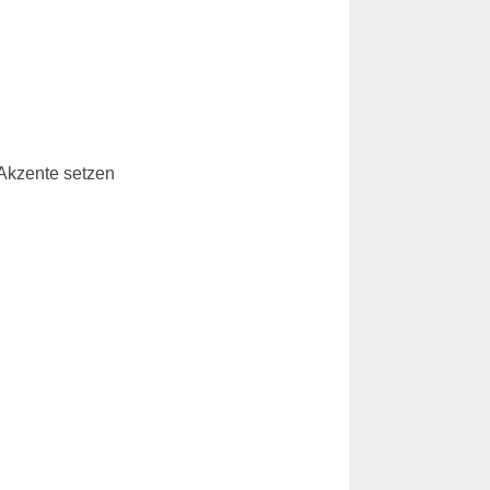
 Akzente setzen