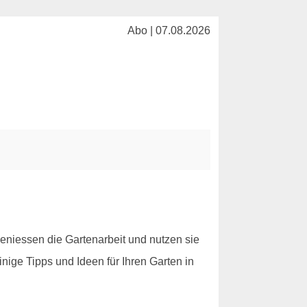
Abo | 07.08.2026
eniessen die Gartenarbeit und nutzen sie
nige Tipps und Ideen für Ihren Garten in